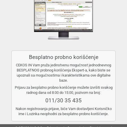
Besplatno probno korišćenje
CEKOS IN Vam pruža jedinstvenu mogućnost jednodnevnog
BESPLATNOG probnog korišćenja Ekspert-a, kako biste se
upoznali sa mogućnostima i karakteristikama ove digitalne
baze.
Prijavu za besplatno probno korišćenje možete izvršiti svakog
radnog dana od 8:00 do 15:00, pozivom na broj:
011/30 35 435
Nakon registrovanja prijave, biće Vam dostavljeni Korisničko
ime i Lozinka neophodni za besplatno probno korišćenje.