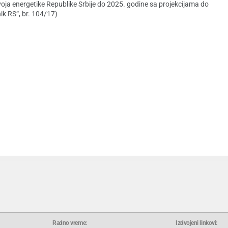
oja energetike Republike Srbije do 2025. godine sa projekcijama do
ik RS“, br. 104/17)
Radno vreme:
Izdvojeni linkovi: