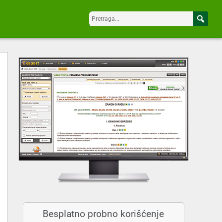
Besplatno probno korišćenje