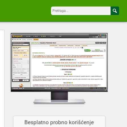
Besplatno probno korišćenje