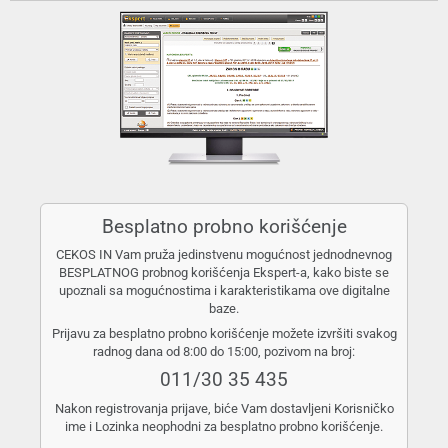
Besplatno probno korišćenje
CEKOS IN Vam pruža jedinstvenu mogućnost jednodnevnog
BESPLATNOG probnog korišćenja Ekspert-a, kako biste se
upoznali sa mogućnostima i karakteristikama ove digitalne
baze.
Prijavu za besplatno probno korišćenje možete izvršiti svakog
radnog dana od 8:00 do 15:00, pozivom na broj:
011/30 35 435
Nakon registrovanja prijave, biće Vam dostavljeni Korisničko
ime i Lozinka neophodni za besplatno probno korišćenje.