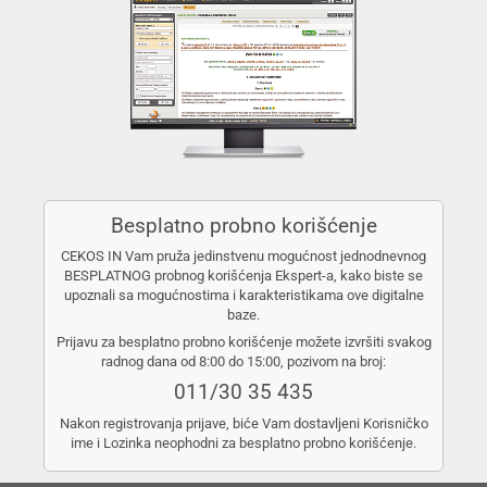
Besplatno probno korišćenje
CEKOS IN Vam pruža jedinstvenu mogućnost jednodnevnog
BESPLATNOG probnog korišćenja Ekspert-a, kako biste se
upoznali sa mogućnostima i karakteristikama ove digitalne
baze.
Prijavu za besplatno probno korišćenje možete izvršiti svakog
radnog dana od 8:00 do 15:00, pozivom na broj:
011/30 35 435
Nakon registrovanja prijave, biće Vam dostavljeni Korisničko
ime i Lozinka neophodni za besplatno probno korišćenje.