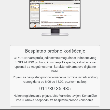
Besplatno probno korišćenje
CEKOS IN Vam pruža jedinstvenu mogućnost jednodnevnog
BESPLATNOG probnog korišćenja Ekspert-a, kako biste se
upoznali sa mogućnostima i karakteristikama ove digitalne
baze.
Prijavu za besplatno probno korišćenje možete izvršiti svakog
radnog dana od 8:00 do 15:00, pozivom na broj:
011/30 35 435
Nakon registrovanja prijave, biće Vam dostavljeni Korisničko
ime i Lozinka neophodni za besplatno probno korišćenje.