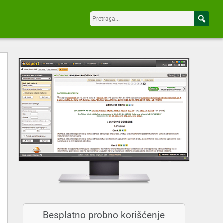
Besplatno probno korišćenje