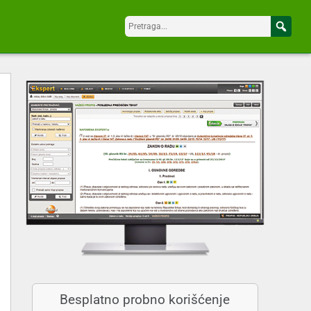
Besplatno probno korišćenje