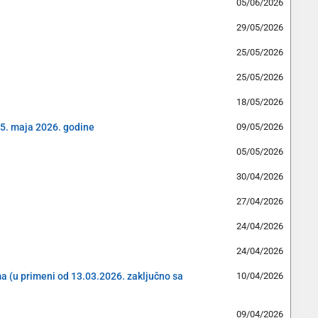
05/06/2026
29/05/2026
25/05/2026
25/05/2026
18/05/2026
15. maja 2026. godine
09/05/2026
05/05/2026
30/04/2026
27/04/2026
24/04/2026
24/04/2026
ama (u primeni od 13.03.2026. zaključno sa
10/04/2026
09/04/2026