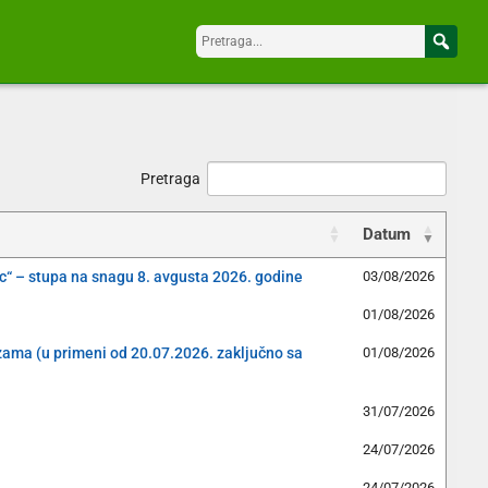
Pretraga
Datum
c“ – stupa na snagu 8. avgusta 2026. godine
03/08/2026
01/08/2026
izama (u primeni od 20.07.2026. zaključno sa
01/08/2026
31/07/2026
24/07/2026
24/07/2026