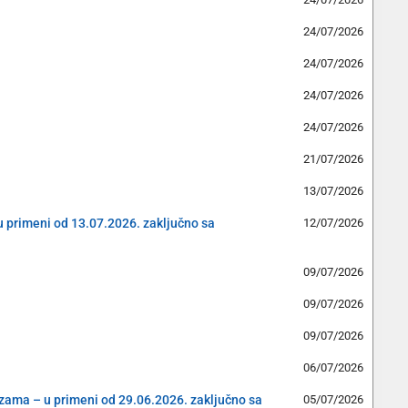
24/07/2026
24/07/2026
24/07/2026
24/07/2026
21/07/2026
13/07/2026
(u primeni od 13.07.2026. zaključno sa
12/07/2026
09/07/2026
09/07/2026
09/07/2026
06/07/2026
cizama – u primeni od 29.06.2026. zaključno sa
05/07/2026