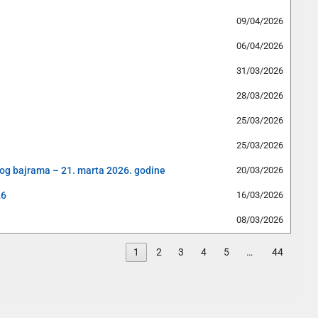
09/04/2026
06/04/2026
31/03/2026
28/03/2026
25/03/2026
25/03/2026
og bajrama – 21. marta 2026. godine
20/03/2026
26
16/03/2026
08/03/2026
1
2
3
4
5
…
44