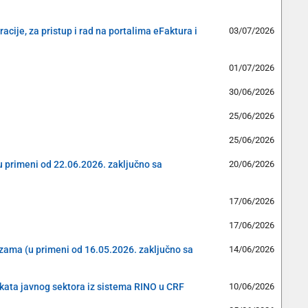
cije, za pristup i rad na portalima eFaktura i
03/07/2026
01/07/2026
30/06/2026
25/06/2026
25/06/2026
(u primeni od 22.06.2026. zaključno sa
20/06/2026
17/06/2026
17/06/2026
cizama (u primeni od 16.05.2026. zaključno sa
14/06/2026
ekata javnog sektora iz sistema RINO u CRF
10/06/2026