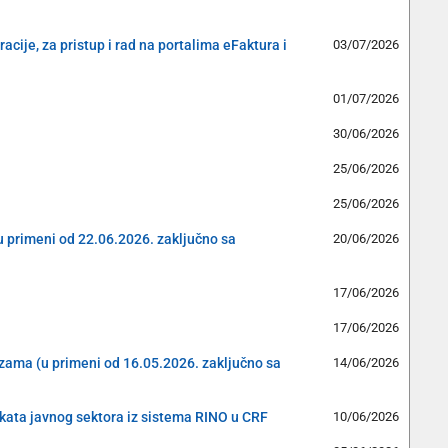
cije, za pristup i rad na portalima eFaktura i
03/07/2026
01/07/2026
30/06/2026
25/06/2026
25/06/2026
(u primeni od 22.06.2026. zaključno sa
20/06/2026
17/06/2026
17/06/2026
cizama (u primeni od 16.05.2026. zaključno sa
14/06/2026
ekata javnog sektora iz sistema RINO u CRF
10/06/2026