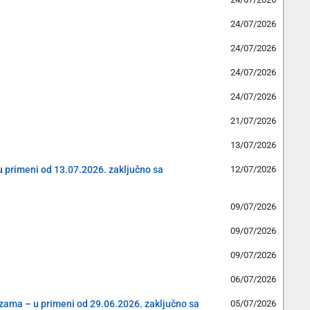
24/07/2026
24/07/2026
24/07/2026
24/07/2026
21/07/2026
13/07/2026
(u primeni od 13.07.2026. zaključno sa
12/07/2026
09/07/2026
09/07/2026
09/07/2026
06/07/2026
cizama – u primeni od 29.06.2026. zaključno sa
05/07/2026