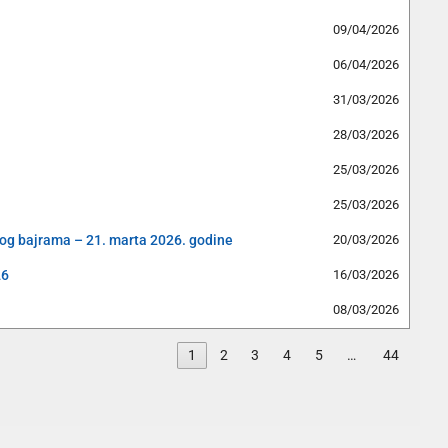
09/04/2026
06/04/2026
31/03/2026
28/03/2026
25/03/2026
25/03/2026
og bajrama – 21. marta 2026. godine
20/03/2026
26
16/03/2026
08/03/2026
1
2
3
4
5
…
44