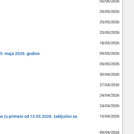
05/06/2026
29/05/2026
25/05/2026
25/05/2026
18/05/2026
15. maja 2026. godine
09/05/2026
05/05/2026
30/04/2026
27/04/2026
24/04/2026
24/04/2026
ama (u primeni od 13.03.2026. zaključno sa
10/04/2026
09/04/2026