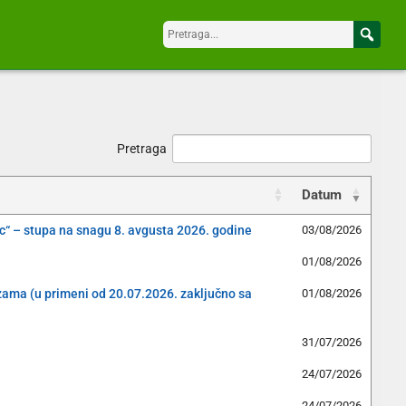
Pretraga
Datum
c“ – stupa na snagu 8. avgusta 2026. godine
03/08/2026
01/08/2026
izama (u primeni od 20.07.2026. zaključno sa
01/08/2026
31/07/2026
24/07/2026
24/07/2026