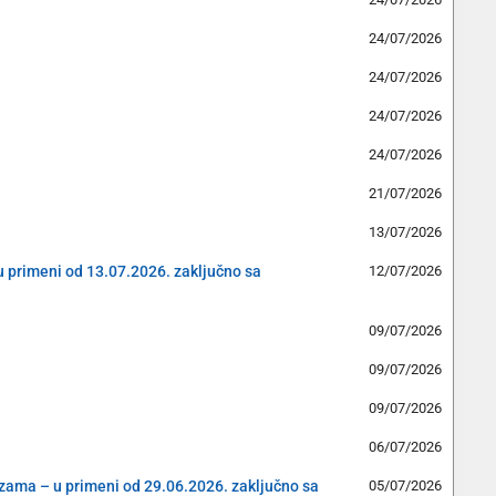
24/07/2026
24/07/2026
24/07/2026
24/07/2026
21/07/2026
13/07/2026
(u primeni od 13.07.2026. zaključno sa
12/07/2026
09/07/2026
09/07/2026
09/07/2026
06/07/2026
cizama – u primeni od 29.06.2026. zaključno sa
05/07/2026