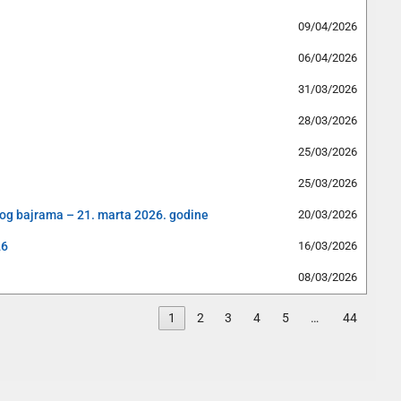
09/04/2026
06/04/2026
31/03/2026
28/03/2026
25/03/2026
25/03/2026
og bajrama – 21. marta 2026. godine
20/03/2026
26
16/03/2026
08/03/2026
1
2
3
4
5
…
44