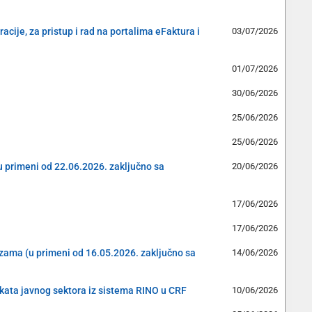
cije, za pristup i rad na portalima eFaktura i
03/07/2026
01/07/2026
30/06/2026
25/06/2026
25/06/2026
(u primeni od 22.06.2026. zaključno sa
20/06/2026
17/06/2026
17/06/2026
cizama (u primeni od 16.05.2026. zaključno sa
14/06/2026
ekata javnog sektora iz sistema RINO u CRF
10/06/2026