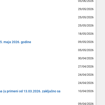
05/06/2026
29/05/2026
25/05/2026
25/05/2026
18/05/2026
15. maja 2026. godine
09/05/2026
05/05/2026
30/04/2026
27/04/2026
24/04/2026
24/04/2026
ama (u primeni od 13.03.2026. zaključno sa
10/04/2026
09/04/2026