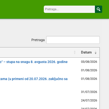
Pretraga
Datum
c“ – stupa na snagu 8. avgusta 2026. godine
03/08/2026
01/08/2026
izama (u primeni od 20.07.2026. zaključno sa
01/08/2026
31/07/2026
24/07/2026
24/07/2026