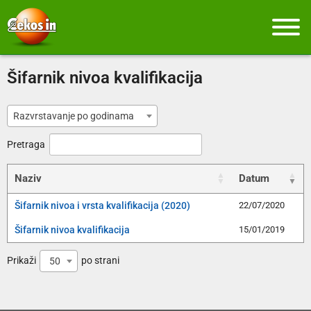
Šifarnik nivoa kvalifikacija
Razvrstavanje po godinama
Pretraga
Naziv
Datum
Šifarnik nivoa i vrsta kvalifikacija (2020)
22/07/2020
Šifarnik nivoa kvalifikacija
15/01/2019
Prikaži
po strani
50