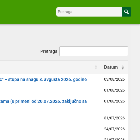
Pretraga
Datum
c“ – stupa na snagu 8. avgusta 2026. godine
03/08/2026
01/08/2026
izama (u primeni od 20.07.2026. zaključno sa
01/08/2026
31/07/2026
24/07/2026
24/07/2026