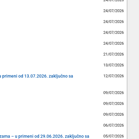
24/07/2026
24/07/2026
24/07/2026
24/07/2026
21/07/2026
13/07/2026
(u primeni od 13.07.2026. zaključno sa
12/07/2026
09/07/2026
09/07/2026
09/07/2026
06/07/2026
cizama – u primeni od 29.06.2026. zaključno sa
05/07/2026