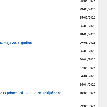
05/06/2026
29/05/2026
25/05/2026
25/05/2026
18/05/2026
15. maja 2026. godine
09/05/2026
05/05/2026
30/04/2026
27/04/2026
24/04/2026
24/04/2026
ama (u primeni od 13.03.2026. zaključno sa
10/04/2026
09/04/2026