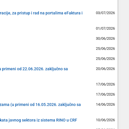
cije, za pristup i rad na portalima eFaktura i
03/07/2026
01/07/2026
30/06/2026
25/06/2026
25/06/2026
(u primeni od 22.06.2026. zaključno sa
20/06/2026
17/06/2026
17/06/2026
cizama (u primeni od 16.05.2026. zaključno sa
14/06/2026
ekata javnog sektora iz sistema RINO u CRF
10/06/2026