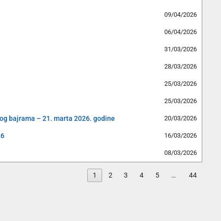
09/04/2026
06/04/2026
31/03/2026
28/03/2026
25/03/2026
25/03/2026
og bajrama – 21. marta 2026. godine
20/03/2026
26
16/03/2026
08/03/2026
1
2
3
4
5
…
44