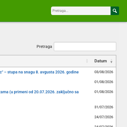
Pretraga
Datum
c“ – stupa na snagu 8. avgusta 2026. godine
03/08/2026
01/08/2026
izama (u primeni od 20.07.2026. zaključno sa
01/08/2026
31/07/2026
24/07/2026
24/07/2026