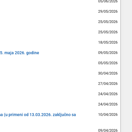
05/06/2026
29/05/2026
25/05/2026
25/05/2026
18/05/2026
15. maja 2026. godine
09/05/2026
05/05/2026
30/04/2026
27/04/2026
24/04/2026
24/04/2026
ama (u primeni od 13.03.2026. zaključno sa
10/04/2026
09/04/2026