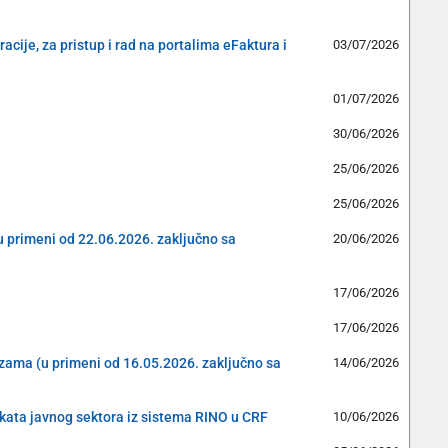
cije, za pristup i rad na portalima eFaktura i
03/07/2026
01/07/2026
30/06/2026
25/06/2026
25/06/2026
(u primeni od 22.06.2026. zaključno sa
20/06/2026
17/06/2026
17/06/2026
cizama (u primeni od 16.05.2026. zaključno sa
14/06/2026
ekata javnog sektora iz sistema RINO u CRF
10/06/2026