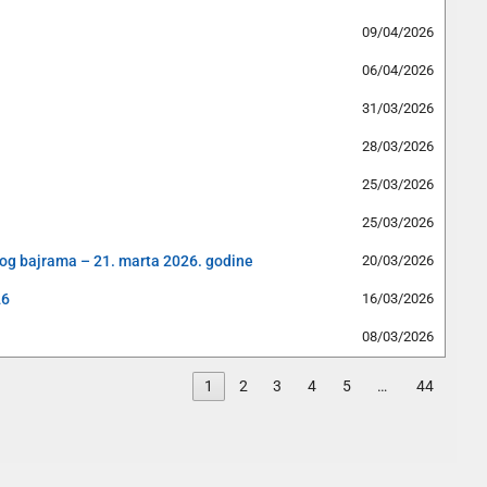
09/04/2026
06/04/2026
31/03/2026
28/03/2026
25/03/2026
25/03/2026
og bajrama – 21. marta 2026. godine
20/03/2026
26
16/03/2026
08/03/2026
1
2
3
4
5
…
44