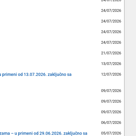
24/07/2026
24/07/2026
24/07/2026
24/07/2026
21/07/2026
13/07/2026
(u primeni od 13.07.2026. zaključno sa
12/07/2026
09/07/2026
09/07/2026
09/07/2026
06/07/2026
cizama – u primeni od 29.06.2026. zaključno sa
05/07/2026