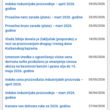
Indeksi industrijske proizvodnje – april 2026.
29/05/2026
godine
Prosečne neto zarade (plate) – mart 2026. godine
25/05/2026
Prosečne bruto zarade (plate) – mart 2026.
25/05/2026
godine
Vlada Srbije donela je Zaključak (preporuku) u
18/05/2026
vezi sa praznovanjem drugog i trećeg dana
Kurbanskog bajrama
Izmenom Uredbe o ograničenju visine cena
09/05/2026
derivata nafte produženo je smanjenje iznosa
akciza na bezolovni benzin i gasna ulja do 15.
maja 2026. godine
Indeks cena proizvođača industrijskih proizvoda –
05/05/2026
april 2026.
Indeksi industrijske proizvodnje – mart 2026.
30/04/2026
godine
Kamate van dohvata ruke za 2026. godinu
27/04/2026