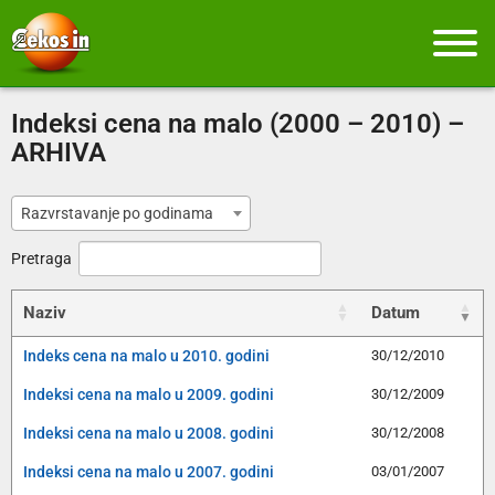
Indeksi cena na malo (2000 – 2010) –
ARHIVA
Razvrstavanje po godinama
Pretraga
Naziv
Datum
Indeks cena na malo u 2010. godini
30/12/2010
Indeksi cena na malo u 2009. godini
30/12/2009
Indeksi cena na malo u 2008. godini
30/12/2008
Indeksi cena na malo u 2007. godini
03/01/2007