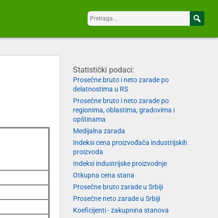
Statistički podaci:
Prosečne bruto i neto zarade po
delatnostima u RS
Prosečne bruto i neto zarade po
regionima, oblastima, gradovima i
opštinama
Medijalna zarada
Indeksi cena proizvođača industrijskih
proizvoda
Indeksi industrijske proizvodnje
Otkupna cena stana
Prosečne bruto zarade u Srbiji
Prosečne neto zarade u Srbiji
Koeficijenti - zakupnina stanova