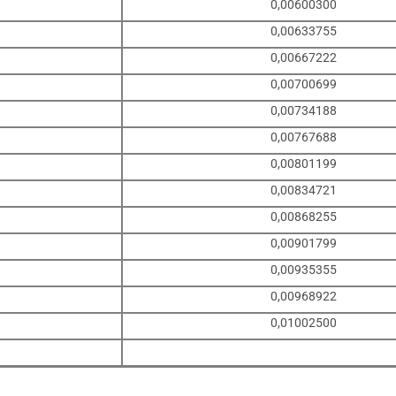
0,00600300
0,00633755
0,00667222
0,00700699
0,00734188
0,00767688
0,00801199
0,00834721
0,00868255
0,00901799
0,00935355
0,00968922
0,01002500