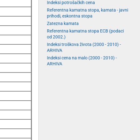
Indeksi potrošačkih cena
Referentna kamatna stopa, kamata - javni
prihodi, eskontna stopa
Zatezna kamata
Referentna kamatna stopa ECB (podaci
od 2002.)
Indeksi troškova života (2000 - 2010) -
ARHIVA
Indeksi cena na malo (2000 - 2010) -
ARHIVA