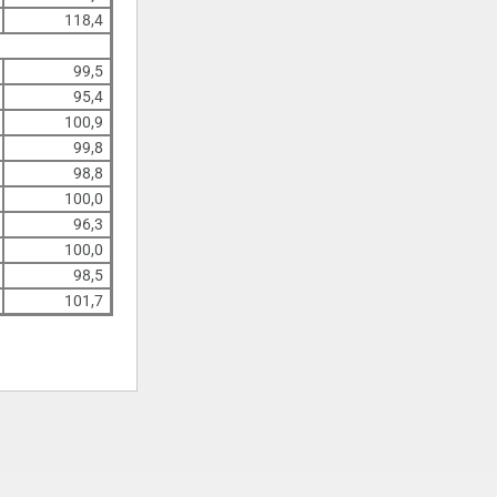
118,4
99,5
95,4
100,9
99,8
98,8
100,0
96,3
100,0
98,5
101,7