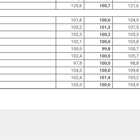
120,6
100,7
121,6
101,8
100,0
104,9
103,2
101,3
107,5
102,3
100,2
103,3
102,1
100,0
103,8
100,9
99,8
100,7
102,4
100,0
105,7
97,8
100,0
98,8
104,3
100,0
109,8
102,4
101,4
103,2
103,3
100,0
103,9