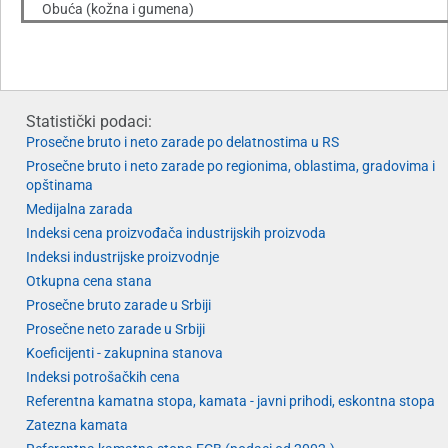
Obuća (kožna i gumena)
Statistički podaci:
Prosečne bruto i neto zarade po delatnostima u RS
Prosečne bruto i neto zarade po regionima, oblastima, gradovima i
opštinama
Medijalna zarada
Indeksi cena proizvođača industrijskih proizvoda
Indeksi industrijske proizvodnje
Otkupna cena stana
Prosečne bruto zarade u Srbiji
Prosečne neto zarade u Srbiji
Koeficijenti - zakupnina stanova
Indeksi potrošačkih cena
Referentna kamatna stopa, kamata - javni prihodi, eskontna stopa
Zatezna kamata