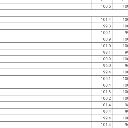
100,5
10
101,4
10
99,3
10
100,1
9
100,9
10
101,0
10
99,1
9
100,9
10
96,0
9
99,4
10
100,1
10
100,4
10
101,3
10
100,2
10
101,4
9
99,4
9
99,4
10
101,4
9