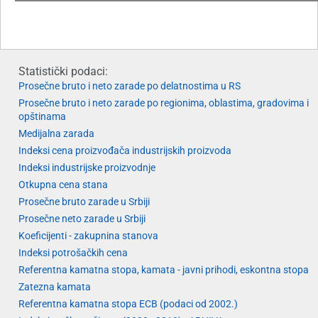
Statistički podaci:
Prosečne bruto i neto zarade po delatnostima u RS
Prosečne bruto i neto zarade po regionima, oblastima, gradovima i
opštinama
Medijalna zarada
Indeksi cena proizvođača industrijskih proizvoda
Indeksi industrijske proizvodnje
Otkupna cena stana
Prosečne bruto zarade u Srbiji
Prosečne neto zarade u Srbiji
Koeficijenti - zakupnina stanova
Indeksi potrošačkih cena
Referentna kamatna stopa, kamata - javni prihodi, eskontna stopa
Zatezna kamata
Referentna kamatna stopa ECB (podaci od 2002.)