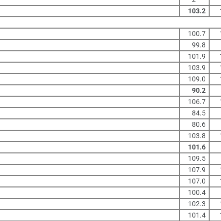
103.2
100.7
99.8
101.9
103.9
109.0
90.2
106.7
84.5
80.6
103.8
101.6
109.5
107.9
107.0
100.4
102.3
101.4