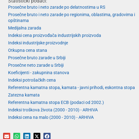
Statistički podaci:
Prosečne bruto i neto zarade po delatnostima u RS
Prosečne bruto i neto zarade po regionima, oblastima, gradovima i
opštinama
Medijalna zarada
Indeksi cena proizvođača industrijskih proizvoda
Indeksi industrijske proizvodnje
Otkupna cena stana
Prosečne bruto zarade u Srbiji
Prosečne neto zarade u Srbiji
Koeficijenti - zakupnina stanova
Indeksi potrošačkih cena
Referentna kamatna stopa, kamata - javni prihodi, eskontna stopa
Zatezna kamata
Referentna kamatna stopa ECB (podaci od 2002.)
Indeksi troškova života (2000 - 2010) - ARHIVA
Indeksi cena na malo (2000 - 2010) - ARHIVA