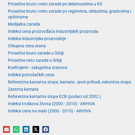
Prosečne bruto i neto zarade po delatnostima u RS
Prosečne bruto i neto zarade po regionima, oblastima, gradovima i
opštinama
Medijalna zarada
Indeksi cena proizvođača industrijskih proizvoda
Indeksi industrijske proizvodnje
Otkupna cena stana
Prosečne bruto zarade u Srbiji
Prosečne neto zarade u Srbiji
Koeficijenti - zakupnina stanova
Indeksi potrošačkih cena
Referentna kamatna stopa, kamata - javni prihodi, eskontna stopa
Zatezna kamata
Referentna kamatna stopa ECB (podaci od 2002.)
Indeksi troškova života (2000 - 2010) - ARHIVA
Indeksi cena na malo (2000 - 2010) - ARHIVA