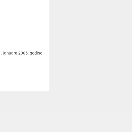
 1. januara 2005. godine