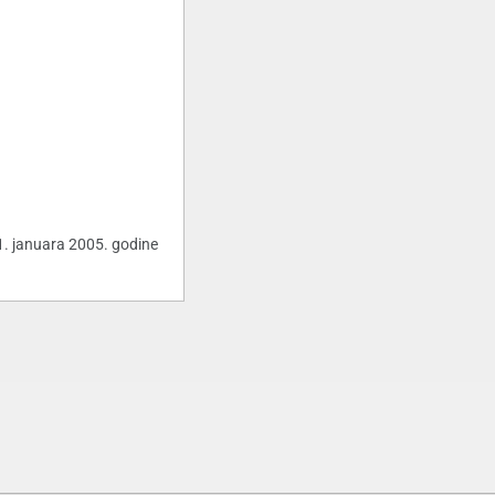
 1. januara 2005. godine