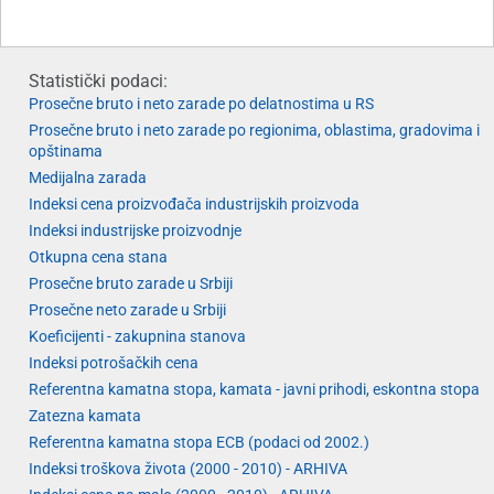
Statistički podaci:
Prosečne bruto i neto zarade po delatnostima u RS
Prosečne bruto i neto zarade po regionima, oblastima, gradovima i
opštinama
Medijalna zarada
Indeksi cena proizvođača industrijskih proizvoda
Indeksi industrijske proizvodnje
Otkupna cena stana
Prosečne bruto zarade u Srbiji
Prosečne neto zarade u Srbiji
Koeficijenti - zakupnina stanova
Indeksi potrošačkih cena
Referentna kamatna stopa, kamata - javni prihodi, eskontna stopa
Zatezna kamata
Referentna kamatna stopa ECB (podaci od 2002.)
Indeksi troškova života (2000 - 2010) - ARHIVA