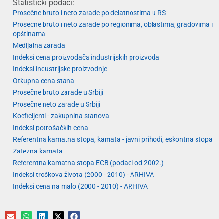
Statistički podaci:
Prosečne bruto i neto zarade po delatnostima u RS
Prosečne bruto i neto zarade po regionima, oblastima, gradovima i
opštinama
Medijalna zarada
Indeksi cena proizvođača industrijskih proizvoda
Indeksi industrijske proizvodnje
Otkupna cena stana
Prosečne bruto zarade u Srbiji
Prosečne neto zarade u Srbiji
Koeficijenti - zakupnina stanova
Indeksi potrošačkih cena
Referentna kamatna stopa, kamata - javni prihodi, eskontna stopa
Zatezna kamata
Referentna kamatna stopa ECB (podaci od 2002.)
Indeksi troškova života (2000 - 2010) - ARHIVA
Indeksi cena na malo (2000 - 2010) - ARHIVA