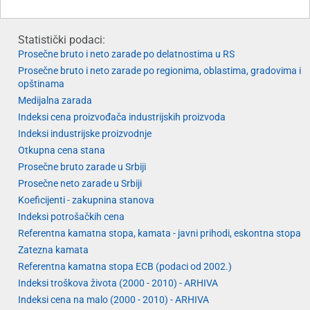
Statistički podaci:
Prosečne bruto i neto zarade po delatnostima u RS
Prosečne bruto i neto zarade po regionima, oblastima, gradovima i
opštinama
Medijalna zarada
Indeksi cena proizvođača industrijskih proizvoda
Indeksi industrijske proizvodnje
Otkupna cena stana
Prosečne bruto zarade u Srbiji
Prosečne neto zarade u Srbiji
Koeficijenti - zakupnina stanova
Indeksi potrošačkih cena
Referentna kamatna stopa, kamata - javni prihodi, eskontna stopa
Zatezna kamata
Referentna kamatna stopa ECB (podaci od 2002.)
Indeksi troškova života (2000 - 2010) - ARHIVA
Indeksi cena na malo (2000 - 2010) - ARHIVA