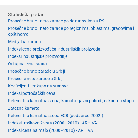
Statistički podaci:
Prosečne bruto i neto zarade po delatnostima u RS
Prosečne bruto i neto zarade po regionima, oblastima, gradovima i
opštinama
Medijalna zarada
Indeksi cena proizvođača industrijskih proizvoda
Indeksi industrijske proizvodnje
Otkupna cena stana
Prosečne bruto zarade u Srbiji
Prosečne neto zarade u Srbiji
Koeficijenti - zakupnina stanova
Indeksi potrošačkih cena
Referentna kamatna stopa, kamata - javni prihodi, eskontna stopa
Zatezna kamata
Referentna kamatna stopa ECB (podaci od 2002.)
Indeksi troškova života (2000 - 2010) - ARHIVA
Indeksi cena na malo (2000 - 2010) - ARHIVA