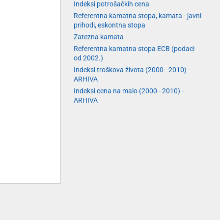
Indeksi potrošačkih cena
Referentna kamatna stopa, kamata - javni
prihodi, eskontna stopa
Zatezna kamata
Referentna kamatna stopa ECB (podaci
od 2002.)
Indeksi troškova života (2000 - 2010) -
ARHIVA
Indeksi cena na malo (2000 - 2010) -
ARHIVA