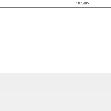
107.485