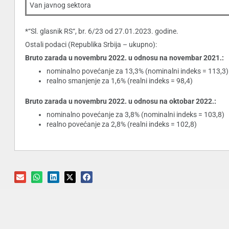
Van javnog sektora
*“Sl. glasnik RS“, br. 6/23 od 27.01.2023. godine.
Ostali podaci (Republika Srbija – ukupno):
Bruto zarada u novembru 2022. u odnosu na novembar 2021.:
nominalno povećanje za 13,3% (nominalni indeks = 113,3)
realno smanjenje za 1,6% (realni indeks = 98,4)
Bruto zarada u novembru 2022. u odnosu na oktobar 2022.:
nominalno povećanje za 3,8% (nominalni indeks = 103,8)
realno povećanje za 2,8% (realni indeks = 102,8)