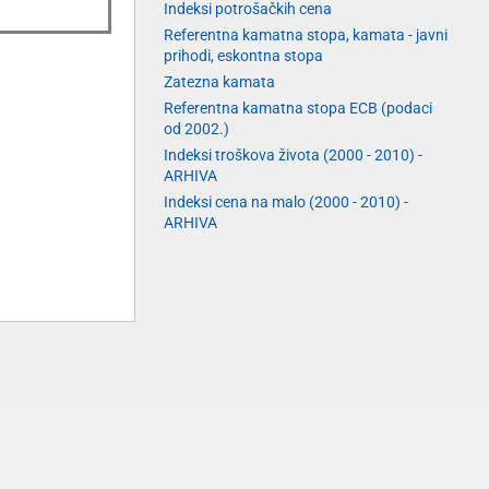
Indeksi potrošačkih cena
Referentna kamatna stopa, kamata - javni
prihodi, eskontna stopa
Zatezna kamata
Referentna kamatna stopa ECB (podaci
od 2002.)
Indeksi troškova života (2000 - 2010) -
ARHIVA
Indeksi cena na malo (2000 - 2010) -
ARHIVA