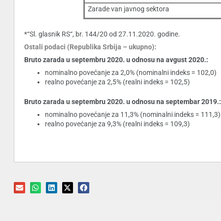
Zarade van javnog sektora
*“Sl. glasnik RS“, br. 144/20 od 27.11.2020. godine.
Ostali podaci (Republika Srbija – ukupno):
Bruto zarada u septembru 2020. u odnosu na avgust 2020.:
nominalno povećanje za 2,0% (nominalni indeks = 102,0)
realno povećanje za 2,5% (realni indeks = 102,5)
Bruto zarada u septembru 2020. u odnosu na septembar 2019.:
nominalno povećanje za 11,3% (nominalni indeks = 111,3)
realno povećanje za 9,3% (realni indeks = 109,3)