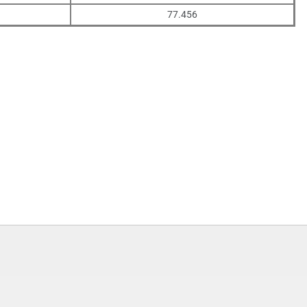
77.456