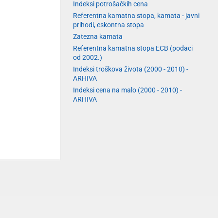
Indeksi potrošačkih cena
Referentna kamatna stopa, kamata - javni
prihodi, eskontna stopa
Zatezna kamata
Referentna kamatna stopa ECB (podaci
od 2002.)
Indeksi troškova života (2000 - 2010) -
ARHIVA
Indeksi cena na malo (2000 - 2010) -
ARHIVA