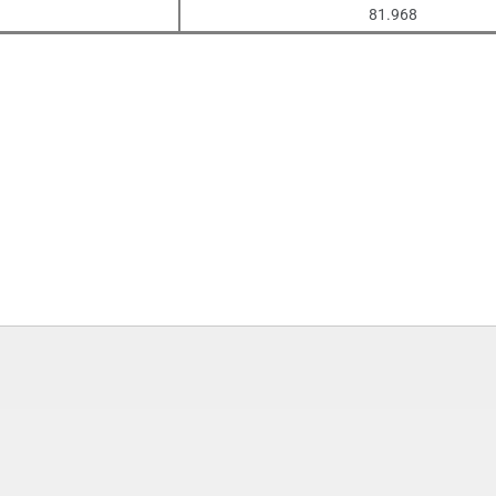
81.968