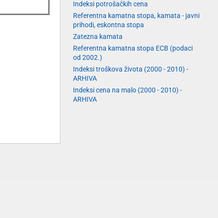
Indeksi potrošačkih cena
Referentna kamatna stopa, kamata - javni
prihodi, eskontna stopa
Zatezna kamata
Referentna kamatna stopa ECB (podaci
od 2002.)
Indeksi troškova života (2000 - 2010) -
ARHIVA
Indeksi cena na malo (2000 - 2010) -
ARHIVA