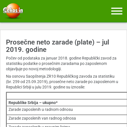
Prosečne neto zarade (plate) – jul
2019. godine
Počev od podataka za januar 2018. godine Republički zavod za
statistiku podatke o prosečnim zaradama po zaposlenom
objavljuje po novoj metodologiji.
Na osnovu Saopštenja ZR10 Republičkog zavoda za statistiku
(br. 259 od 25.09.2019), prosečne neto zarade po zaposlenom u
Republici Srbiji u julu 2019. godine su iznosile:
Republike Srbija – ukupno*
Zarade zaposlenih u radnom odnosu
Zarade zaposlenih van radnog odnosa