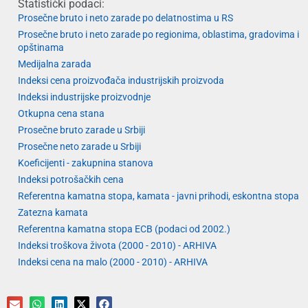
Statistički podaci:
Prosečne bruto i neto zarade po delatnostima u RS
Prosečne bruto i neto zarade po regionima, oblastima, gradovima i
opštinama
Medijalna zarada
Indeksi cena proizvođača industrijskih proizvoda
Indeksi industrijske proizvodnje
Otkupna cena stana
Prosečne bruto zarade u Srbiji
Prosečne neto zarade u Srbiji
Koeficijenti - zakupnina stanova
Indeksi potrošačkih cena
Referentna kamatna stopa, kamata - javni prihodi, eskontna stopa
Zatezna kamata
Referentna kamatna stopa ECB (podaci od 2002.)
Indeksi troškova života (2000 - 2010) - ARHIVA
Indeksi cena na malo (2000 - 2010) - ARHIVA