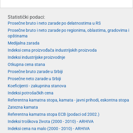
Statistički podaci:
Prosečne bruto i neto zarade po delatnostima u RS
Prosečne bruto i neto zarade po regionima, oblastima, gradovima i
opštinama
Medijalna zarada
Indeksi cena proizvođača industrijskih proizvoda
Indeksi industrijske proizvodnje
Otkupna cena stana
Prosečne bruto zarade u Srbiji
Prosečne neto zarade u Srbiji
Koeficijenti - zakupnina stanova
Indeksi potrošačkih cena
Referentna kamatna stopa, kamata - javni prihodi, eskontna stopa
Zatezna kamata
Referentna kamatna stopa ECB (podaci od 2002.)
Indeksi troškova života (2000 - 2010) - ARHIVA
Indeksi cena na malo (2000 - 2010) - ARHIVA