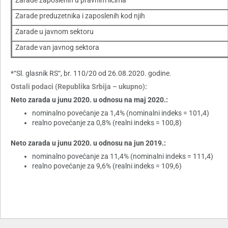
Zarade zaposlenih u pravnim licima
Zarade preduzetnika i zaposlenih kod njih
Zarade u javnom sektoru
Zarade van javnog sektora
*“Sl. glasnik RS“, br. 110/20 od 26.08.2020. godine.
Ostali podaci (Republika Srbija – ukupno):
Neto zarada u junu 2020. u odnosu na maj 2020.:
nominalno povećanje za 1,4% (nominalni indeks = 101,4)
realno povećanje za 0,8% (realni indeks = 100,8)
Neto zarada u junu 2020. u odnosu na jun 2019.:
nominalno povećanje za 11,4% (nominalni indeks = 111,4)
realno povećanje za 9,6% (realni indeks = 109,6)