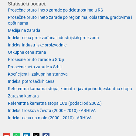
Statistički podaci:
Prosečne bruto i neto zarade po delatnostima u RS
Prosečne bruto i neto zarade po regionima, oblastima, gradovima i
opštinama
Medijalna zarada
Indeksi cena proizvođača industrijskih proizvoda
Indeksi industrijske proizvodnje
Otkupna cena stana
Prosečne bruto zarade u Srbiji
Prosečne neto zarade u Srbiji
Koeficijenti - zakupnina stanova
Indeksi potrošačkih cena
Referentna kamatna stopa, kamata - javni prihodi, eskontna stopa
Zatezna kamata
Referentna kamatna stopa ECB (podaci od 2002.)
Indeksi troškova života (2000 - 2010) - ARHIVA
Indeksi cena na malo (2000 - 2010) - ARHIVA