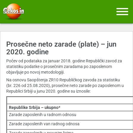
Prosečne neto zarade (plate) – jun
2020. godine
Počev od podataka za januar 2018. godine Republički zavod za
statistiku podatke o prosečnim zaradama po zaposlenom
objavljuje po novoj metodologiji.
Na osnovu Saopštenja ZR10 Republičkog zavoda za statistiku
(br. 226 od 25.08.2020), prosečne neto zarade po zaposlenom u
Republici Srbiji u junu 2020. godine su iznosile:
Republike Srbija – ukupno*
Zarade zaposlenih u radnom odnosu
Zarade zaposlenih van radnog odnosa