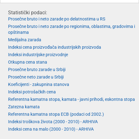
Statistički podaci:
Prosečne bruto i neto zarade po delatnostima u RS
Prosečne bruto i neto zarade po regionima, oblastima, gradovima i
opštinama
Medijalna zarada
Indeksi cena proizvođača industrijskih proizvoda
Indeksi industrijske proizvodnje
Otkupna cena stana
Prosečne bruto zarade u Srbiji
Prosečne neto zarade u Srbiji
Koeficijenti - zakupnina stanova
Indeksi potrošačkih cena
Referentna kamatna stopa, kamata - javni prihodi, eskontna stopa
Zatezna kamata
Referentna kamatna stopa ECB (podaci od 2002.)
Indeksi troškova života (2000 - 2010) - ARHIVA
Indeksi cena na malo (2000 - 2010) - ARHIVA