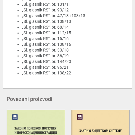
„Sl. glasnik RS“, br. 101/11
„Sl. glasnik RS“, br. 93/12
„Sl. glasnik RS“, br. 47/13 i 108/13
„Sl. glasnik RS“, br. 108/13
„Sl. glasnik RS“, br. 68/14
„Sl. glasnik RS“, br. 112/15
„Sl. glasnik RS“, br. 15/16
„Sl. glasnik RS“, br. 108/16
„Sl. glasnik RS“, br. 30/18
„Sl. glasnik RS“, br. 86/19
„Sl. glasnik RS“, br. 144/20
„Sl. glasnik RS“, br. 96/21
„Sl. glasnik RS“, br. 138/22
Povezani proizvodi