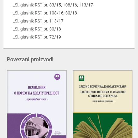
– „Sl. glasnik RS“, br. 83/15, 108/16, 113/17
– „Sl. glasnik RS“, br. 108/16, 30/18
– „Sl. glasnik RS“, br. 113/17
– „Sl. glasnik RS“, br. 30/18
– „Sl. glasnik RS“, br. 72/19
Povezani proizvodi