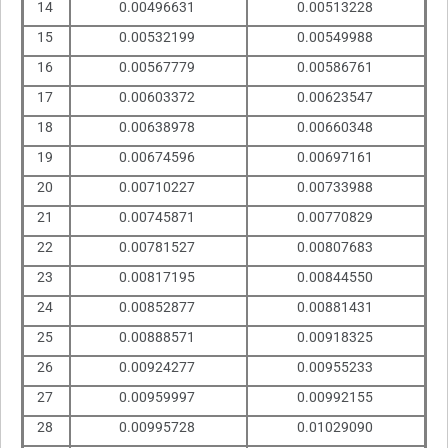
14
0.00496631
0.00513228
15
0.00532199
0.00549988
16
0.00567779
0.00586761
17
0.00603372
0.00623547
18
0.00638978
0.00660348
19
0.00674596
0.00697161
20
0.00710227
0.00733988
21
0.00745871
0.00770829
22
0.00781527
0.00807683
23
0.00817195
0.00844550
24
0.00852877
0.00881431
25
0.00888571
0.00918325
26
0.00924277
0.00955233
27
0.00959997
0.00992155
28
0.00995728
0.01029090