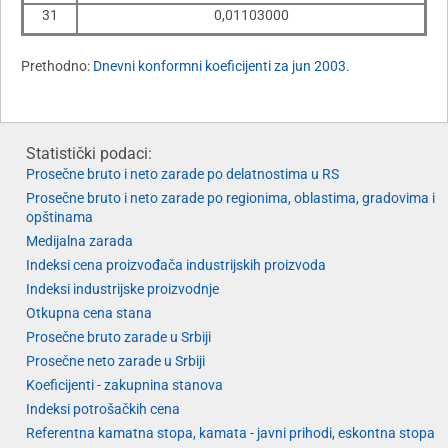
31
0,01103000
Prethodno:
Dnevni konformni koeficijenti za jun 2003.
Statistički podaci:
Prosečne bruto i neto zarade po delatnostima u RS
Prosečne bruto i neto zarade po regionima, oblastima, gradovima i
opštinama
Medijalna zarada
Indeksi cena proizvođača industrijskih proizvoda
Indeksi industrijske proizvodnje
Otkupna cena stana
Prosečne bruto zarade u Srbiji
Prosečne neto zarade u Srbiji
Koeficijenti - zakupnina stanova
Indeksi potrošačkih cena
Referentna kamatna stopa, kamata - javni prihodi, eskontna stopa