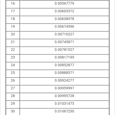
16
0.00567779
17
0.00603372
18
0.00638978
19
0.00674596
20
0.00710227
21
0.00745871
22
0.00781527
23
0.00817195
24
0.00852877
25
0.00888571
26
0.00924277
27
0.00959997
28
0.00995728
29
0.01031473
30
0.01067230