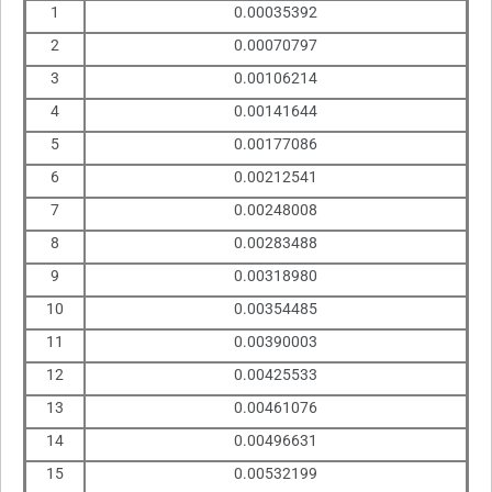
1
0.00035392
2
0.00070797
3
0.00106214
4
0.00141644
5
0.00177086
6
0.00212541
7
0.00248008
8
0.00283488
9
0.00318980
10
0.00354485
11
0.00390003
12
0.00425533
13
0.00461076
14
0.00496631
15
0.00532199