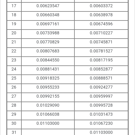
17
0.00623547
0.00603372
18
0.00660348
0.00638978
19
0.00697161
0.00674596
20
0.00733988
0.00710227
21
0.00770829
0.00745871
22
0.00807683
0.00781527
23
0.00844550
0.00817195
24
0.00881431
0.00852877
25
0.00918325
0.00888571
26
0.00955233
0.00924277
27
0.00992155
0.00959997
28
0.01029090
0.00995728
29
0.01066038
0.01031473
30
0.01103000
0.01067230
31
0.01103000