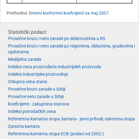
Prethodno:
Dnevni konformni koeficijenti za maj 2007.
Statistički podaci:
Prosečne bruto i neto zarade po delatnostima u RS
Prosečne bruto i neto zarade po regionima, oblastima, gradovima i
opštinama
Medijalna zarada
Indeksi cena proizvođača industrijskih proizvoda
Indeksi industrijske proizvodnje
Otkupna cena stana
Prosečne bruto zarade u Srbiji
Prosečne neto zarade u Srbiji
Koeficijenti - zakupnina stanova
Indeksi potrošačkih cena
Referentna kamatna stopa, kamata - javni prihodi, eskontna stopa
Zatezna kamata
Referentna kamatna stopa ECB (podaci od 2002.)