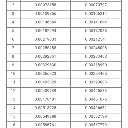
2
0.00073158
0.00070797
3
0.00109756
0.00106214
4
0.00146369
0.00141644
5
0.00182994
0.00177086
6
0.00219633
0.00212541
7
0.00256285
0.00248008
8
0.00292951
0.00283488
9
0.00329630
0.00318980
10
0.00366323
0.00354485
11
0.00403029
0.00390003
12
0.00439749
0.00425533
13
0.00476481
0.00461076
14
0.00513228
0.00496631
15
0.00549988
0.00532199
16
0.00586761
0.00567779