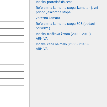
Indeksi potrošačkih cena
Referentna kamatna stopa, kamata - javni
prihodi, eskontna stopa
Zatezna kamata
Referentna kamatna stopa ECB (podaci
od 2002.)
Indeksi troškova života (2000 - 2010) -
ARHIVA
Indeksi cena na malo (2000 - 2010) -
ARHIVA