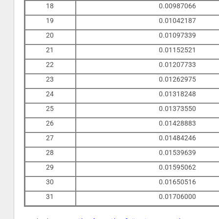
18
0.00987066
19
0.01042187
20
0.01097339
21
0.01152521
22
0.01207733
23
0.01262975
24
0.01318248
25
0.01373550
26
0.01428883
27
0.01484246
28
0.01539639
29
0.01595062
30
0.01650516
31
0.01706000