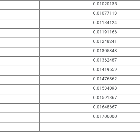
0.01020135
0.01077113
0.01134124
0.01191166
0.01248241
0.01305348
0.01362487
0.01419659
0.01476862
0.01534098
0.01591367
0.01648667
0.01706000