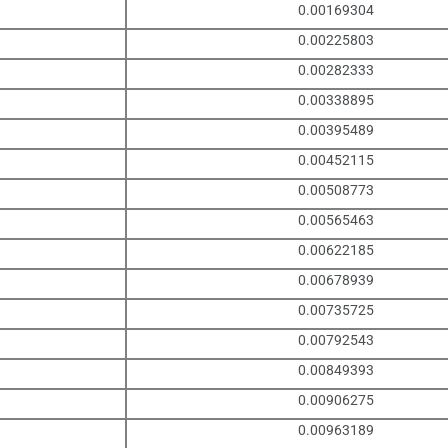
0.00169304
0.00225803
0.00282333
0.00338895
0.00395489
0.00452115
0.00508773
0.00565463
0.00622185
0.00678939
0.00735725
0.00792543
0.00849393
0.00906275
0.00963189