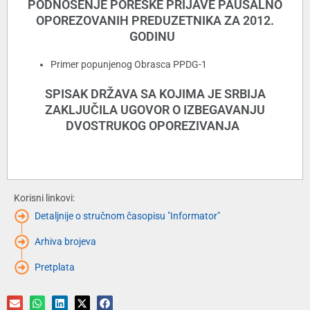
PODNOŠENJE PORESKE PRIJAVE PAUŠALNO
OPOREZOVANIH PREDUZETNIKA ZA 2012.
GODINU
Primer popunjenog Obrasca PPDG-1
SPISAK DRŽAVA SA KOJIMA JE SRBIJA
ZAKLJUČILA UGOVOR O IZBEGAVANJU
DVOSTRUKOG OPOREZIVANJA
Korisni linkovi:
Detaljnije o stručnom časopisu "Informator"
Arhiva brojeva
Pretplata