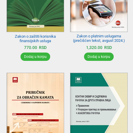
Zakon o platnim uslugama
Zakon o zaštiti korisnika
(prečišćen tekst, avgust 2024.)
finansijskih usluga
1,320.00
RSD
770.00
RSD
Dodaj u korpu
Dodaj u korpu