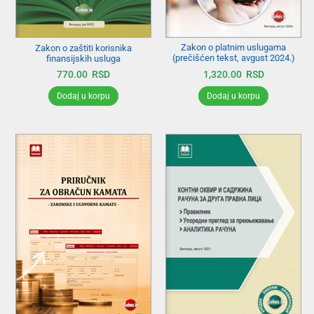
Zakon o platnim uslugama
Zakon o zaštiti korisnika
(prečišćen tekst, avgust 2024.)
finansijskih usluga
1,320.00
RSD
770.00
RSD
Dodaj u korpu
Dodaj u korpu