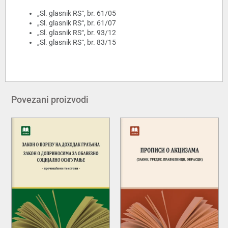
„Sl. glasnik RS“, br. 61/05
„Sl. glasnik RS“, br. 61/07
„Sl. glasnik RS“, br. 93/12
„Sl. glasnik RS“, br. 83/15
Povezani proizvodi