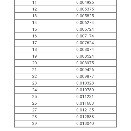
11
0.004926
12
0.005375
13
0.005825
14
0.006274
15
0.006724
16
0.007174
17
0.007624
18
0.008074
19
0.008524
20
0.008975
21
0.009426
22
0.009877
23
0.010328
24
0.010780
25
0.011231
26
0.011683
27
0.012135
28
0.012588
29
0.013040