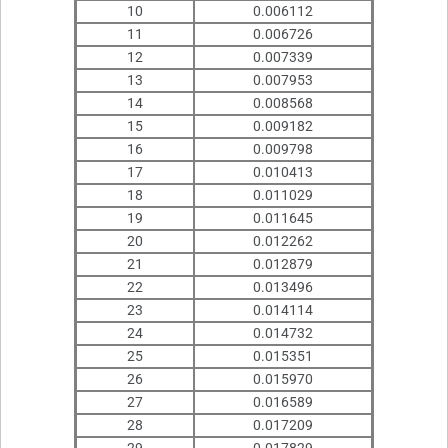
10
0.006112
11
0.006726
12
0.007339
13
0.007953
14
0.008568
15
0.009182
16
0.009798
17
0.010413
18
0.011029
19
0.011645
20
0.012262
21
0.012879
22
0.013496
23
0.014114
24
0.014732
25
0.015351
26
0.015970
27
0.016589
28
0.017209